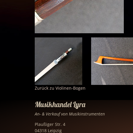
Zurück zu Violinen-Bogen
Musikhandel Lyra
An- & Verkauf von Musikinstrumenten
Plaußiger Str. 4
04318 Leipzig