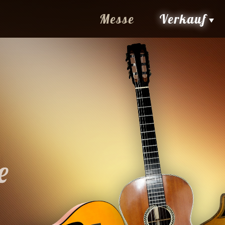
Messe
Verkauf