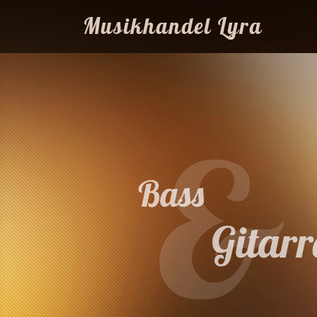
Musikhandel Lyra