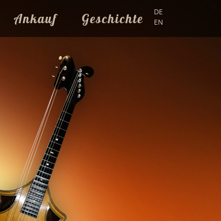
DE
Ankauf
Geschichte
EN