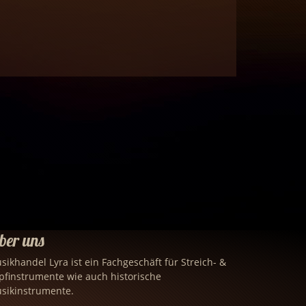
ber uns
sikhandel Lyra ist ein Fachgeschäft für Streich- &
pfinstrumente wie auch historische
sikinstrumente.