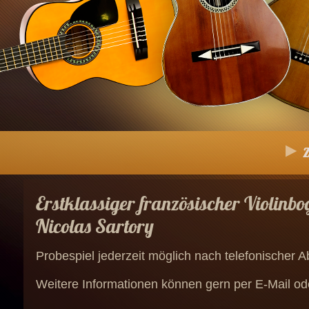
Erstklassiger französischer Violinb
Nicolas Sartory
Probespiel jederzeit möglich nach telefonischer 
Weitere Informationen können gern per E-Mail od